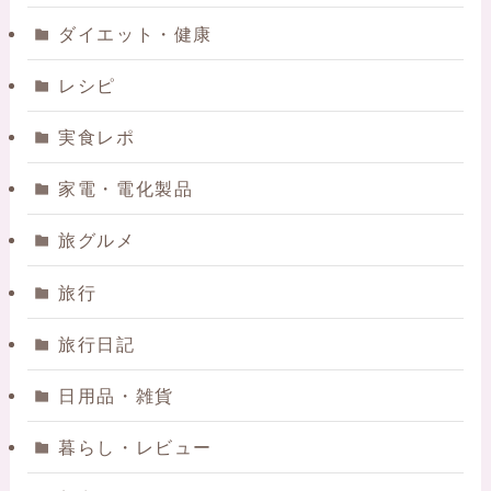
ダイエット・健康
レシピ
実食レポ
家電・電化製品
旅グルメ
旅行
旅行日記
日用品・雑貨
暮らし・レビュー