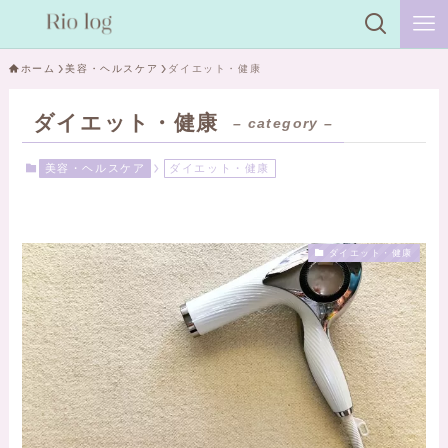
ホーム
美容・ヘルスケア
ダイエット・健康
ダイエット・健康
– category –
美容・ヘルスケア
ダイエット・健康
ダイエット・健康