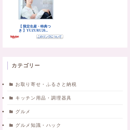
カテゴリー
お取り寄せ・ふるさと納税
キッチン用品・調理器具
グルメ
グルメ知識・ハック