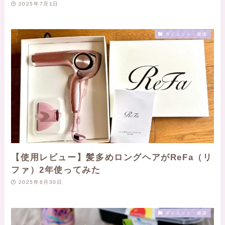
2025年7月1日
ダイエット・健康
【使用レビュー】髪多めロングヘアがReFa（リ
ファ）2年使ってみた
2025年6月30日
ダイエット・健康