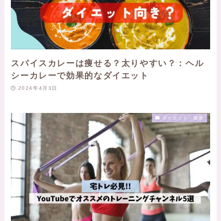
スパイスカレーは痩せる？太りやすい？：ヘル
シーカレーで効果的なダイエット
2024年4月3日
ダイエット・健康