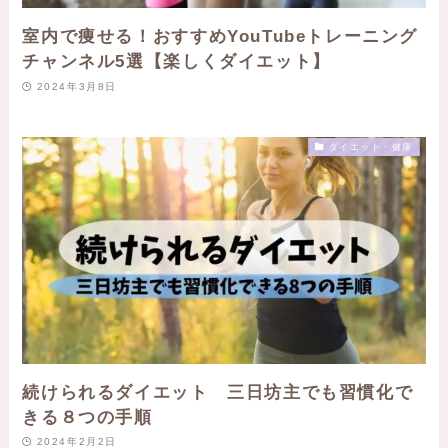
室内で痩せる！おすすめYouTubeトレーニング
チャンネル5選【楽しくダイエット】
2024年3月8日
ダイエット・健康
続けられるダイエット 三日坊主でも習慣化で
きる８つの手順
2024年2月2日