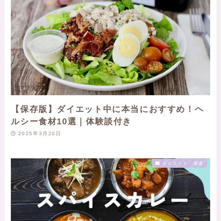
【保存版】ダイエット中に本当におすすめ！ヘ
ルシー食材10選｜体験談付き
2025年3月20日
ダイエット・健康