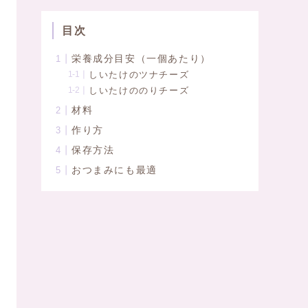
目次
栄養成分目安（一個あたり）
しいたけのツナチーズ
しいたけののりチーズ
材料
作り方
保存方法
おつまみにも最適