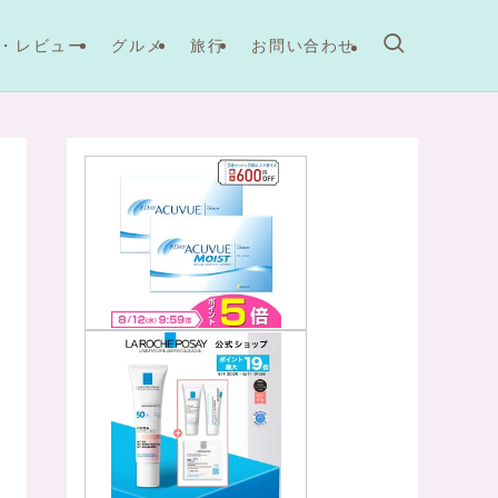
・レビュー
グルメ
旅行
お問い合わせ