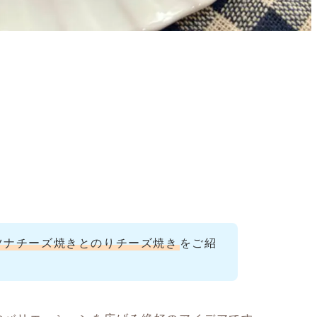
ツナチーズ焼きとのりチーズ焼き
をご紹