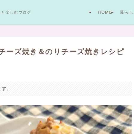
HOME
暮らし
っと楽しむブログ
チーズ焼き＆のりチーズ焼きレシピ
ます。