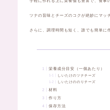
手軽に作れる上に栄養価も豊富で、食事
ツナの旨味とチーズのコクが絶妙にマッ
さらに、調理時間も短く、誰でも簡単に
栄養成分目安（一個あたり）
しいたけのツナチーズ
しいたけののりチーズ
材料
作り方
保存方法