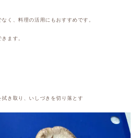
でなく、料理の活用にもおすすめです。
できます。
を拭き取り、いしづきを切り落とす