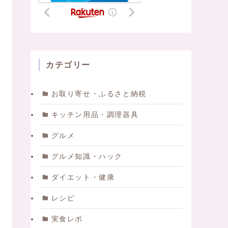
カテゴリー
お取り寄せ・ふるさと納税
キッチン用品・調理器具
グルメ
グルメ知識・ハック
ダイエット・健康
レシピ
実食レポ