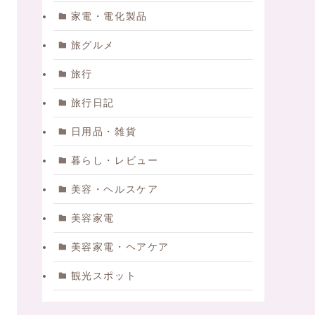
家電・電化製品
旅グルメ
旅行
旅行日記
日用品・雑貨
暮らし・レビュー
美容・ヘルスケア
美容家電
美容家電・ヘアケア
観光スポット