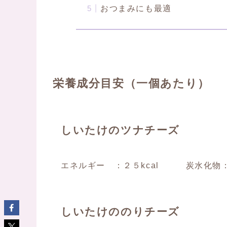
おつまみにも最適
栄養成分目安（一個あたり）
しいたけのツナチーズ
エネルギー ：２５kcal 炭水化物：
しいたけののりチーズ