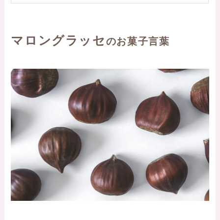
マロングラッセ
のお菓子言葉