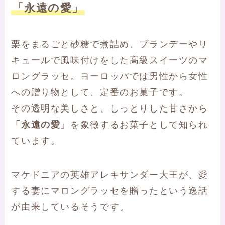
「永遠の愛」
栗をまるごと砂糖で煮詰め、ブランデーやリ
キュールで風味付けをした高級スイーツのマ
ロングラッセ。ヨーロッパでは男性から女性
への贈り物として、定番のお菓子です。
その透明な美しさと、しっとりした甘さから
「永遠の愛」
を象徴するお菓子として知られ
ています。
マケドニアの英雄アレキサンダー大王が、愛
する妻にマロングラッセを贈ったという逸話
が由来しているそうです。