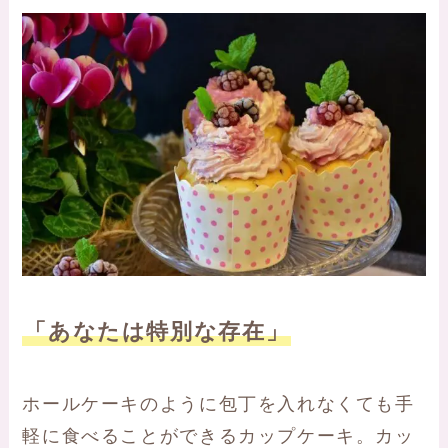
「あなたは特別な存在」
ホールケーキのように包丁を入れなくても手
軽に食べることができるカップケーキ。カッ