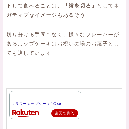
トして食べることは、
「縁を切る」
としてネ
ガティブなイメージもあるそう。
切り分ける手間もなく、様々なフレーバーが
あるカップケーキはお祝いの場のお菓子とし
ても適しています。
フラワーカップケーキ4個set
楽天で購入