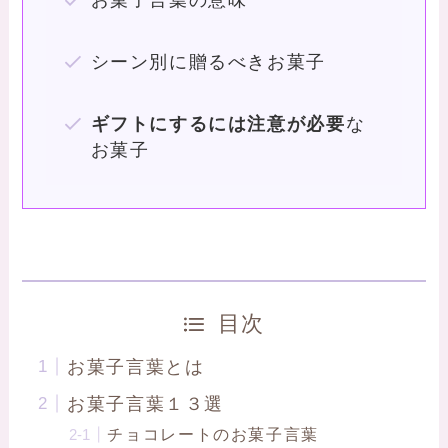
お菓子言葉の意味
シーン別に贈るべきお菓子
ギフトにするには注意が必要
な
お菓子
目次
お菓子言葉とは
お菓子言葉１３選
チョコレートのお菓子言葉