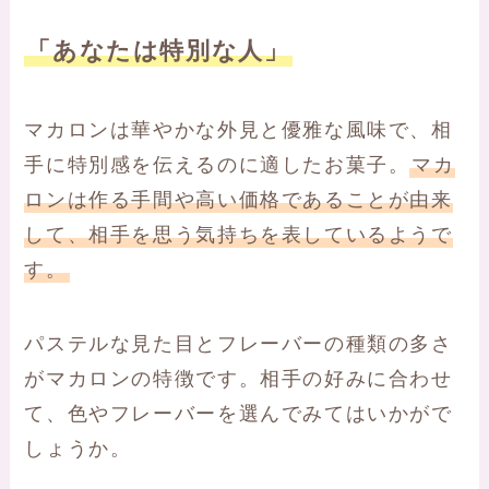
「あなたは特別な人」
マカロンは華やかな外見と優雅な風味で、相
手に特別感を伝えるのに適したお菓子。
マカ
ロンは作る手間や高い価格であることが由来
して、相手を思う気持ちを表しているようで
す。
パステルな見た目とフレーバーの種類の多さ
がマカロンの特徴です。相手の好みに合わせ
て、色やフレーバーを選んでみてはいかがで
しょうか。