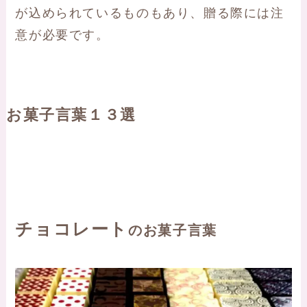
が込められているものもあり、贈る際には注
意が必要です。
お菓子言葉１３選
チョコレート
のお菓子言葉