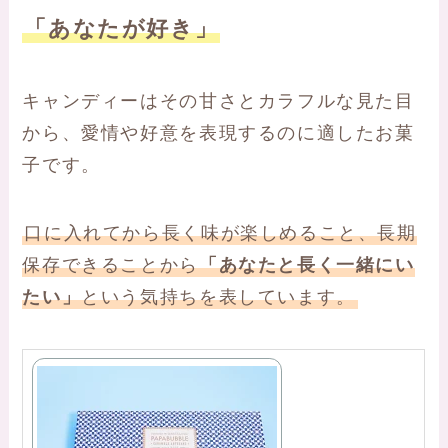
「あなたが好き」
キャンディーはその甘さとカラフルな見た目
から、愛情や好意を表現するのに適したお菓
子です。
口に入れてから長く味が楽しめること、長期
保存できることから
「あなたと長く一緒にい
たい」
という気持ちを表しています。