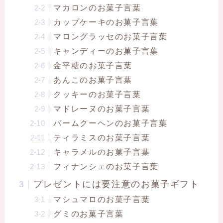
マカロンのお菓子言葉
カップケーキのお菓子言葉
マロングラッセのお菓子言葉
キャンディーのお菓子言葉
金平糖のお菓子言葉
あんこのお菓子言葉
クッキーのお菓子言葉
マドレーヌのお菓子言葉
バームクーヘンのお菓子言葉
ティラミスのお菓子言葉
キャラメルのお菓子言葉
フィナンシェのお菓子言葉
プレゼントには要注意のお菓子ギフト
マシュマロのお菓子言葉
グミのお菓子言葉