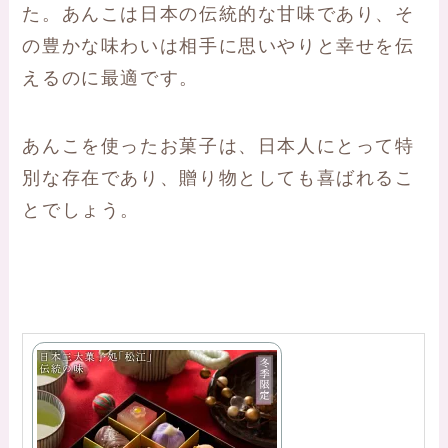
た。あんこは日本の伝統的な甘味であり、そ
の豊かな味わいは相手に思いやりと幸せを伝
えるのに最適です。
あんこを使ったお菓子は、日本人にとって特
別な存在であり、贈り物としても喜ばれるこ
とでしょう。