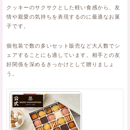
クッキーのサクサクとした軽い食感から、友
情や親愛の気持ちを表現するのに最適なお菓
子です。
個包装で数の多いセット販売など大人数でシ
ェアすることにも適しています。相手との友
好関係を深めるきっかけとして贈りましょ
う。