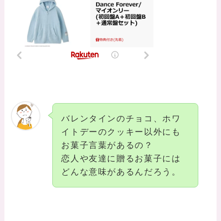
バレンタインのチョコ、ホワ
イトデーのクッキー以外にも
お菓子言葉があるの？
恋人や友達に贈るお菓子には
どんな意味があるんだろう。