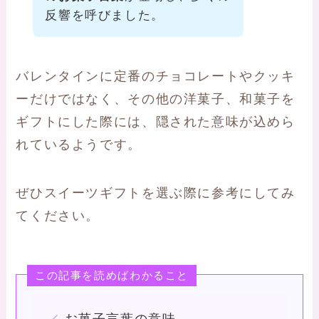
反響を呼びました。
バレンタインに定番のチョコレートやクッキ
ーだけではなく、その他の洋菓子、和菓子を
ギフトにした際には、隠された意味が込めら
れているようです。
ぜひスイーツギフトを選ぶ際に参考にしてみ
てください。
この記事を読めばわかること