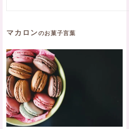
マカロン
のお菓子言葉