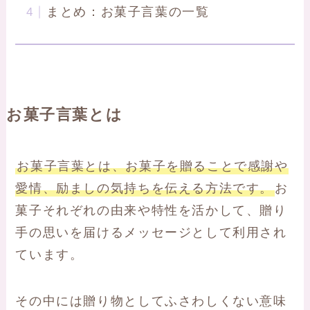
まとめ：お菓子言葉の一覧
お菓子言葉とは
お菓子言葉とは、お菓子を贈ることで感謝や
愛情、励ましの気持ちを伝える方法です。
お
菓子それぞれの由来や特性を活かして、贈り
手の思いを届けるメッセージとして利用され
ています。
その中には贈り物としてふさわしくない意味