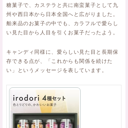
糖菓子で、カステラと共に南蛮菓子として九
州や西日本から日本全国へと広がりました。
舶来品のお菓子の中でも、カラフルで愛らし
い見た目から人目を引くお菓子だったよう。
キャンディ同様に、愛らしい見た目と長期保
存できる点が、「これからも関係を続けた
い」というメッセージを表しています。