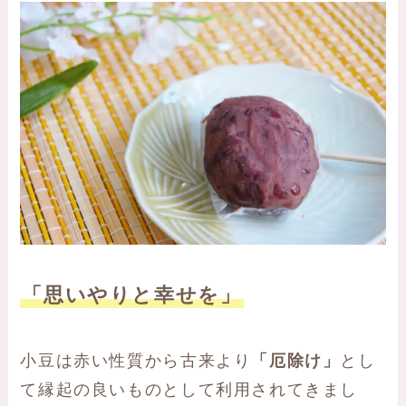
「思いやりと幸せを」
小豆は赤い性質から古来より
「厄除け」
とし
て縁起の良いものとして利用されてきまし