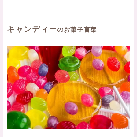
キャンディー
のお菓子言葉