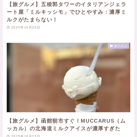
【旅グルメ】五稜郭タワーのイタリアンジェラ
ート屋「ミルキッシモ」でひとやすみ：濃厚ミ
ルクがたまらない！
2025年10月25日
旅グルメ
【旅グルメ】函館朝市すぐ！MUCCARUS（ム
ッカル）の北海道ミルクアイスが濃厚すぎた
2025年10月25日