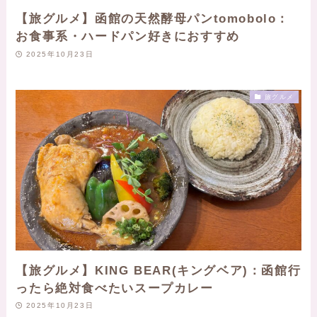
【旅グルメ】函館の天然酵母パンtomobolo：
お食事系・ハードパン好きにおすすめ
2025年10月23日
旅グルメ
【旅グルメ】KING BEAR(キングベア)：函館行
ったら絶対食べたいスープカレー
2025年10月23日