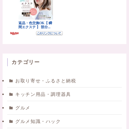
カテゴリー
お取り寄せ・ふるさと納税
キッチン用品・調理器具
グルメ
グルメ知識・ハック