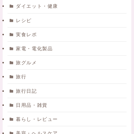
ダイエット・健康
レシピ
実食レポ
家電・電化製品
旅グルメ
旅行
旅行日記
日用品・雑貨
暮らし・レビュー
美容・ヘルスケア