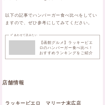
以下の記事でハンバーガー食べ比べをしてい
ますので、ぜひ参考にしてみてください。
あわせて読みたい
【函館グルメ】ラッキーピエ
ロのハンバーガー食べ比べ！
おすすめランキングをご紹介
店舗情報
ラッキーピエロ マリーナ末広店