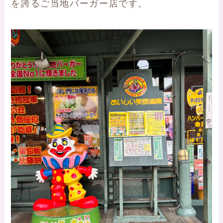
を誇るご当地バーガー店です。