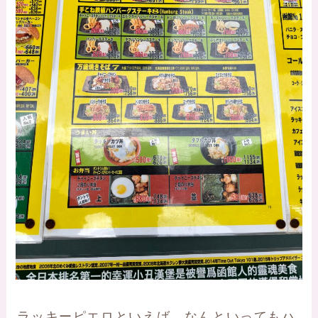
ラッキーピエロといえば、なんといってもハ