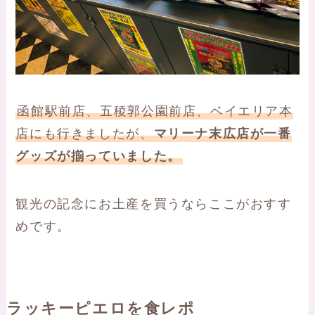
函館駅前店、五稜郭公園前店、ベイエリア本
店にも行きましたが、
マリーナ末広店が一番
グッズが揃っていました。
観光の記念にお土産を買うならここがおすす
めです。
ラッキーピエロを食レポ