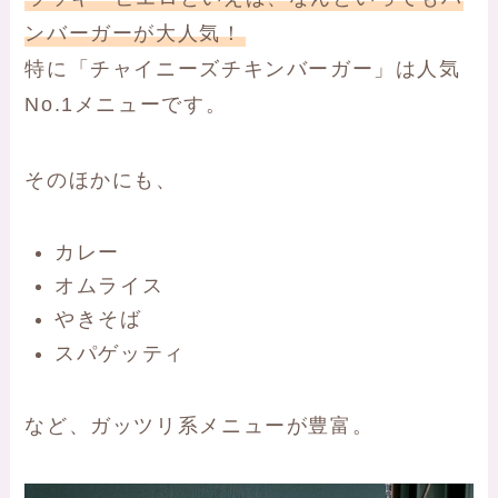
ンバーガーが大人気！
特に「チャイニーズチキンバーガー」は人気
No.1メニューです。
そのほかにも、
カレー
オムライス
やきそば
スパゲッティ
など、ガッツリ系メニューが豊富。