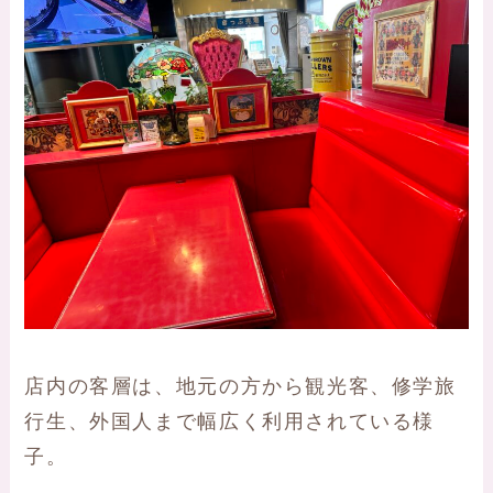
店内の客層は、地元の方から観光客、修学旅
行生、外国人まで幅広く利用されている様
子。