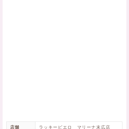
店舗
ラッキーピエロ マリーナ末広店