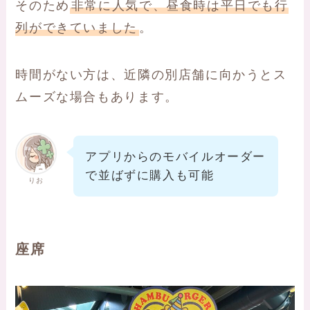
そのため
非常に人気で、昼食時は平日でも行
列ができていました
。
時間がない方は、近隣の別店舗に向かうとス
ムーズな場合もあります。
アプリからのモバイルオーダー
で並ばずに購入も可能
りお
座席