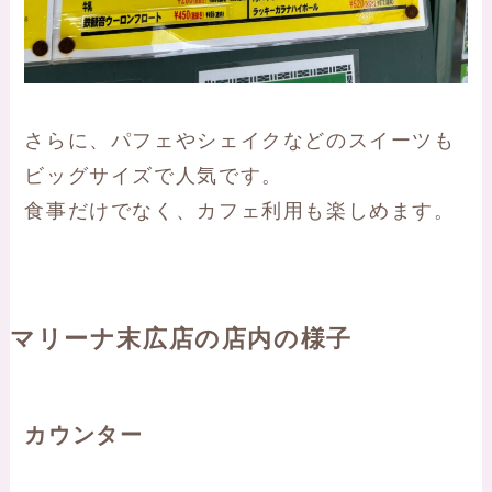
さらに、パフェやシェイクなどのスイーツも
ビッグサイズで人気です。
食事だけでなく、カフェ利用も楽しめます。
マリーナ末広店の店内の様子
カウンター