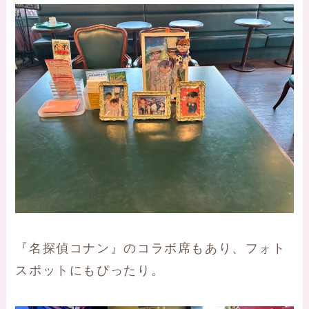
『名探偵コナン』のコラボ席もあり、フォト
スポットにもぴったり。