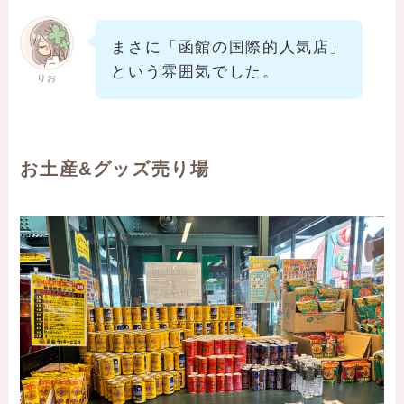
まさに「函館の国際的人気店」
という雰囲気でした。
りお
お土産&グッズ売り場