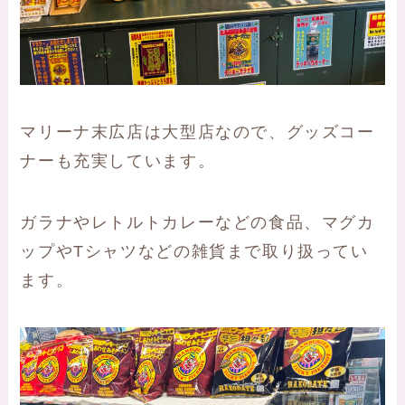
マリーナ末広店は大型店なので、グッズコー
ナーも充実しています。
ガラナやレトルトカレーなどの食品、マグカ
ップやTシャツなどの雑貨まで取り扱ってい
ます。