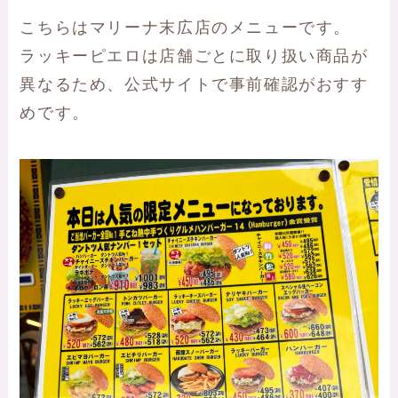
こちらはマリーナ末広店のメニューです。
ラッキーピエロは店舗ごとに取り扱い商品が
異なるため、公式サイトで事前確認がおすす
めです。