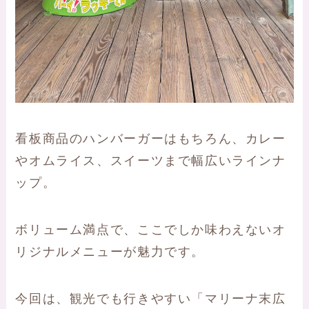
看板商品のハンバーガーはもちろん、カレー
やオムライス、スイーツまで幅広いラインナ
ップ。
ボリューム満点で、ここでしか味わえないオ
リジナルメニューが魅力です。
今回は、観光でも行きやすい「マリーナ末広