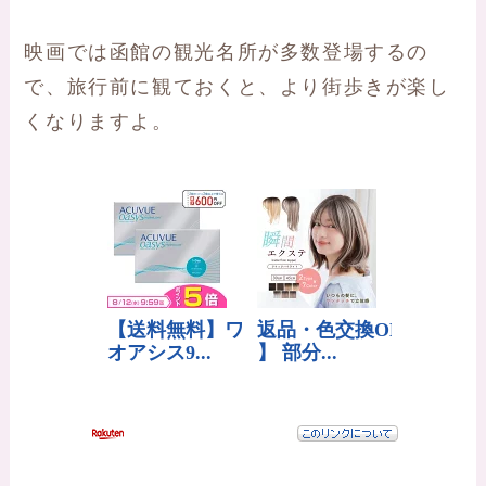
映画では函館の観光名所が多数登場するの
で、旅行前に観ておくと、より街歩きが楽し
くなりますよ。