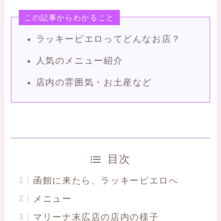
この記事からわかること
ラッキーピエロってどんなお店？
人気のメニュー紹介
店内の雰囲気・お土産など
目次
函館に来たら、ラッキーピエロへ
メニュー
マリーナ末広店の店内の様子