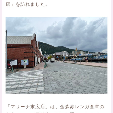
店」を訪れました。
「マリーナ末広店」は、金森赤レンガ倉庫の