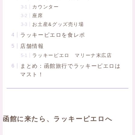
カウンター
座席
お土産&グッズ売り場
ラッキーピエロを食レポ
店舗情報
ラッキーピエロ マリーナ末広店
まとめ：函館旅行でラッキーピエロは
マスト！
函館に来たら、ラッキーピエロへ