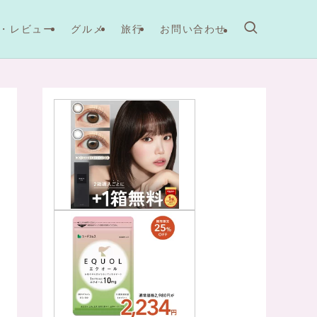
・レビュー
グルメ
旅行
お問い合わせ