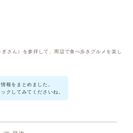
うぎさん）を参拝して、周辺で食べ歩きグルメを楽し
ス情報をまとめました。
ェックしてみてくださいね。