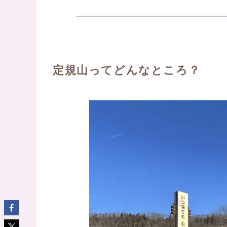
定規山ってどんなところ？