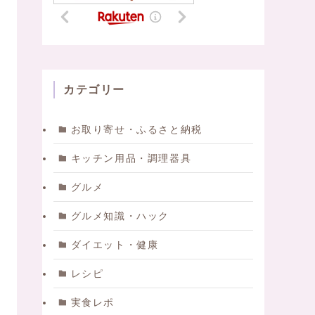
カテゴリー
お取り寄せ・ふるさと納税
キッチン用品・調理器具
グルメ
グルメ知識・ハック
ダイエット・健康
レシピ
実食レポ