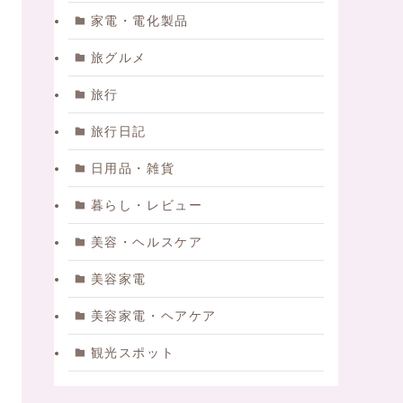
家電・電化製品
旅グルメ
旅行
旅行日記
日用品・雑貨
暮らし・レビュー
美容・ヘルスケア
美容家電
美容家電・ヘアケア
観光スポット